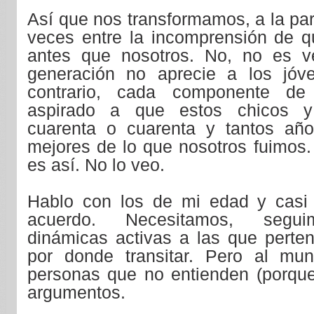
Así que nos transformamos, a la par
veces entre la incomprensión de qu
antes que nosotros. No, no es v
generación no aprecie a los jóv
contrario, cada componente de
aspirado a que estos chicos y 
cuarenta o cuarenta y tantos a
mejores de lo que nosotros fuimos.
es así. No lo veo.
Hablo con los de mi edad y casi
acuerdo. Necesitamos, segui
dinámicas activas a las que perten
por donde transitar. Pero al mun
personas que no entienden (porque
argumentos.