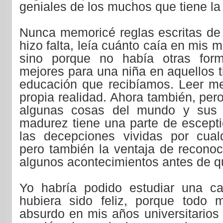
geniales de los muchos que tiene la 
Nunca memoricé reglas escritas de 
hizo falta, leía cuánto caía en mis m
sino porque no había otras form
mejores para una niña en aquellos 
educación que recibíamos. Leer m
propia realidad. Ahora también, pe
algunas cosas del mundo y sus c
madurez tiene una parte de escepti
las decepciones vividas por cual
pero también la ventaja de reconoc
algunos acontecimientos antes de 
Yo habría podido estudiar una ca
hubiera sido feliz, porque todo 
absurdo en mis años universitarios