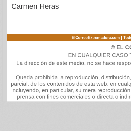
Carmen Heras
ElCorreoExtremadura.com | Todo
© EL 
EN CUALQUIER CASO
La dirección de este medio, no se hace respo
Queda prohibida la reproducción, distribución,
parcial, de los contenidos de esta web, en cualq
incluyendo, en particular, su mera reproducció
prensa con fines comerciales o directa o indi