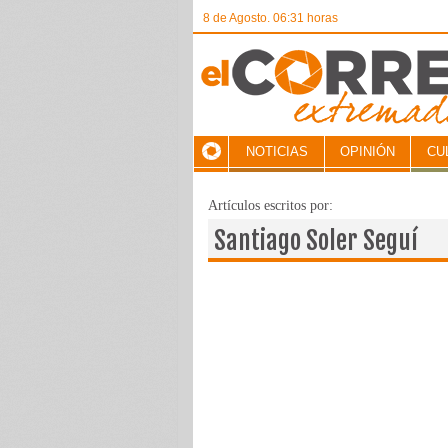
8 de Agosto. 06:31 horas
NOTICIAS
OPINIÓN
CU
Artículos escritos por:
Santiago Soler Seguí