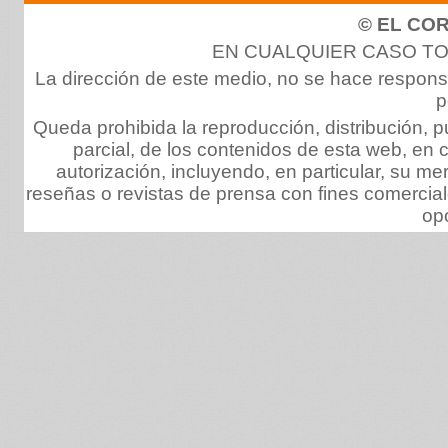
© EL CO
EN CUALQUIER CASO T
La dirección de este medio, no se hace respons
p
Queda prohibida la reproducción, distribución, pu
parcial, de los contenidos de esta web, en c
autorización, incluyendo, en particular, su 
reseñas o revistas de prensa con fines comerciale
op