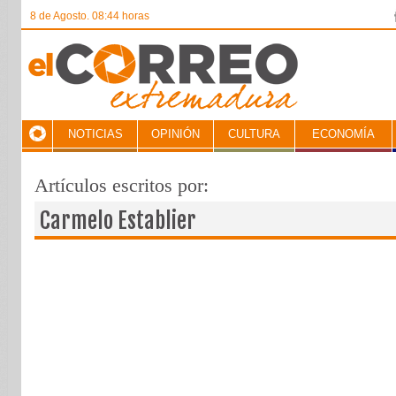
8 de Agosto. 08:44 horas
NOTICIAS
OPINIÓN
CULTURA
ECONOMÍA
Artículos escritos por:
Carmelo Establier