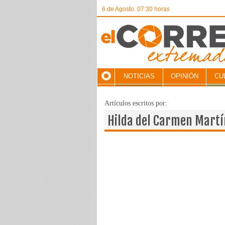
6 de Agosto. 07:30 horas
NOTICIAS
OPINIÓN
CU
Artículos escritos por:
Hilda del Carmen Martí