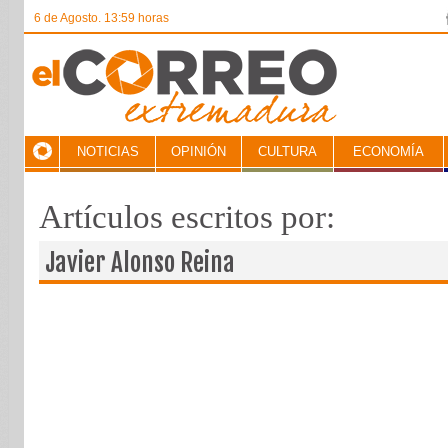
6 de Agosto. 13:59 horas
NOTICIAS
OPINIÓN
CULTURA
ECONOMÍA
Artículos escritos por:
Javier Alonso Reina