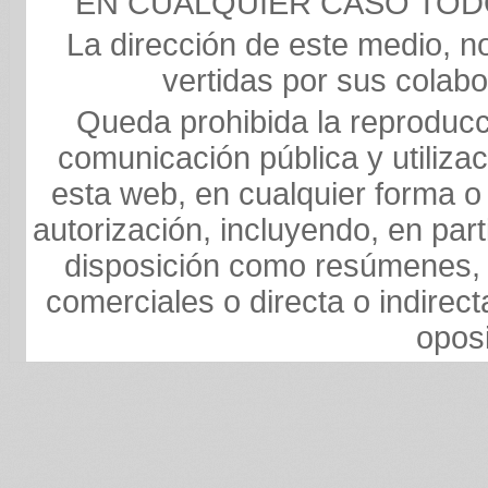
EN CUALQUIER CASO TO
La dirección de este medio, n
vertidas por sus colabo
Queda prohibida la reproducci
comunicación pública y utilizaci
esta web, en cualquier forma o 
autorización, incluyendo, en par
disposición como resúmenes, 
comerciales o directa o indirect
opos