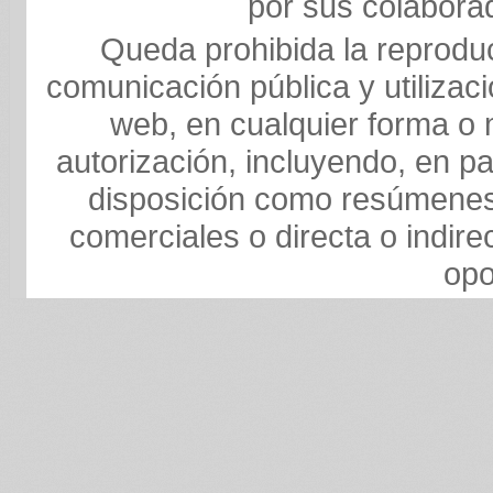
por sus colaborad
Queda prohibida la reproducc
comunicación pública y utilizaci
web, en cualquier forma o m
autorización, incluyendo, en pa
disposición como resúmenes,
comerciales o directa o indire
opo