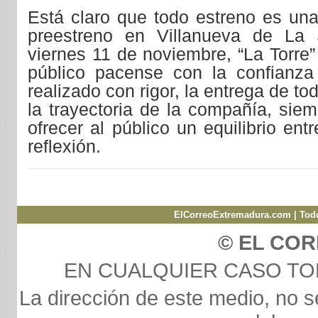
Está claro que todo estreno es una
preestreno en Villanueva de La
viernes 11 de noviembre, “La Torre
público pacense con la confianza
realizado con rigor, la entrega de to
la trayectoria de la compañía, sie
ofrecer al público un equilibrio ent
reflexión.
ElCorreoExtremadura.com | Todo
© EL CO
EN CUALQUIER CASO T
La dirección de este medio, no s