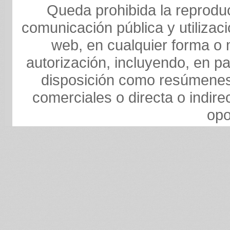
Queda prohibida la reproducc
comunicación pública y utilizaci
web, en cualquier forma o m
autorización, incluyendo, en pa
disposición como resúmenes,
comerciales o directa o indire
opo