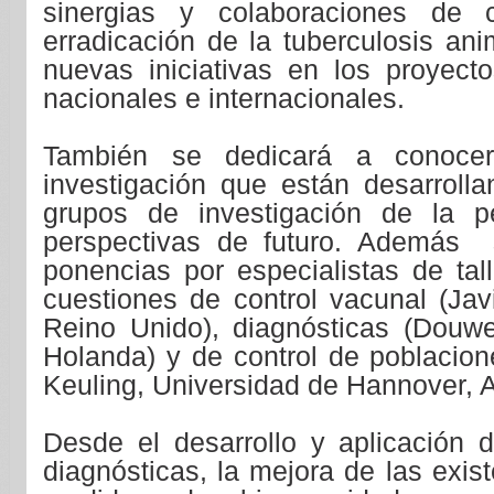
sinergias y colaboraciones de 
erradicación de la tuberculosis ani
nuevas iniciativas en los proyecto
nacionales e internacionales.
También se dedicará a conocer
investigación que están desarrolla
grupos de investigación de la pe
perspectivas de futuro. Además 
ponencias por especialistas de tall
cuestiones de control vacunal (Jav
Reino Unido), diagnósticas (Douwe
Holanda) y de control de poblacione
Keuling, Universidad de Hannover, 
Desde el desarrollo y aplicación 
diagnósticas, la mejora de las exis