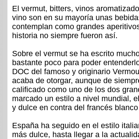
El vermut, bitters, vinos aromatizad
vino son en su mayoría unas bebida
contemplan como grandes aperitivo
historia no siempre fueron así.
Sobre el vermut se ha escrito mucho
bastante poco para poder entenderl
DOC del famoso y originario Vermout
acaba de otorgar, aunque de siempr
calificado como uno de los dos gra
marcado un estilo a nivel mundial, 
y dulce en contra del francés blanco
España ha seguido en el estilo itali
más dulce, hasta llegar a la actuali