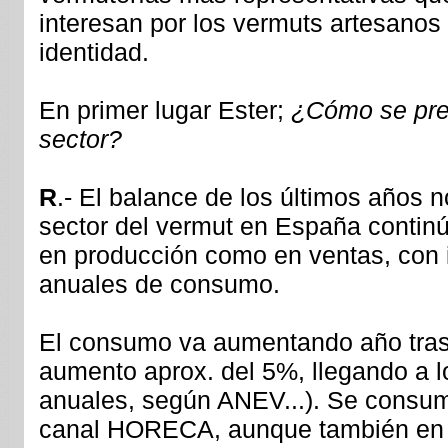
interesan por los vermuts artesanos
identidad.
En primer lugar Ester;
¿Cómo se pres
sector?
R
.- El balance de los últimos años n
sector del vermut en España continú
en producción como en ventas, con
anuales de consumo.
El consumo va aumentando año tras 
aumento aprox. del 5%, llegando a lo
anuales, según ANEV...). Se consu
canal HORECA, aunque también en 