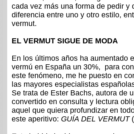
cada vez más una forma de pedir y di
diferencia entre uno y otro estilo, en
vermut.
EL VERMUT SIGUE DE MODA
En los últimos años ha aumentado 
vermú en España un 30%, para con
este fenómeno, me he puesto en co
las mayores especialistas españolas
Se trata de Ester Bachs, autora de u
convertido en consulta y lectura obli
aquel que quiera profundizar en todo
este aperitivo:
GUÍA DEL VERMUT