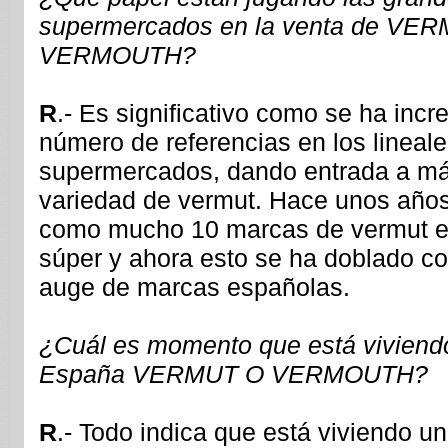
supermercados en la venta de VE
VERMOUTH?
R
.- Es significativo como se ha inc
número de referencias en los lineal
supermercados, dando entrada a m
variedad de vermut. Hace unos años
como mucho 10 marcas de vermut e
súper y ahora esto se ha doblado c
auge de marcas españolas.
¿Cuál es momento que está viviend
España
VERMUT O VERMOUTH?
R
.- Todo indica que está viviendo 