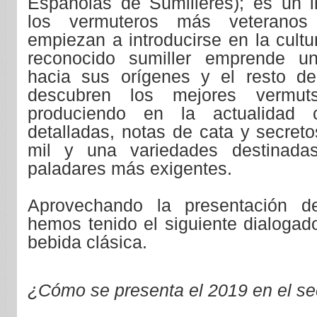
Españolas de Sumilleres); es un i
los vermuteros más veteranos
empiezan a introducirse en la cultu
reconocido sumiller emprende un
hacia sus orígenes y el resto de
descubren los mejores vermu
produciendo en la actualidad c
detalladas, notas de cata y secreto
mil y una variedades destinadas
paladares más exigentes.
Aprovechando la presentación d
hemos tenido el siguiente dialogad
bebida clásica.
¿Cómo se presenta el 2019 en el se