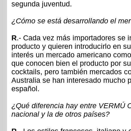
segunda juventud.
¿Cómo se está desarrollando el mer
R
.- Cada vez más importadores se i
producto y quieren introducirlo en su
interés un mercado americano como
que conocen bien el producto por su 
cocktails, pero también mercados 
Australia se han interesado mucho p
español.
¿Qué diferencia hay entre
VERMÚ 
nacional y la de otros países?