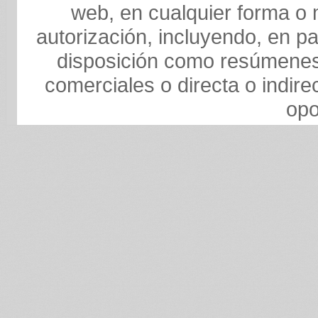
web, en cualquier forma o m
autorización, incluyendo, en pa
disposición como resúmenes,
comerciales o directa o indire
opo