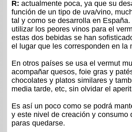
R:
actualmente poca, ya que su des
función de un tipo de uva/vino, muc
tal y como se desarrolla en España.
utilizar los peores vinos para el verm
estas dos bebidas se han sofistica
el lugar que les corresponden en la
En otros países se usa el vermut m
acompañar quesos, foie gras y patés
chocolates y platos similares y ta
media tarde, etc, sin olvidar el aperit
Es así un poco como se podrá mante
y este nivel de creación y consumo
paras quedarse.