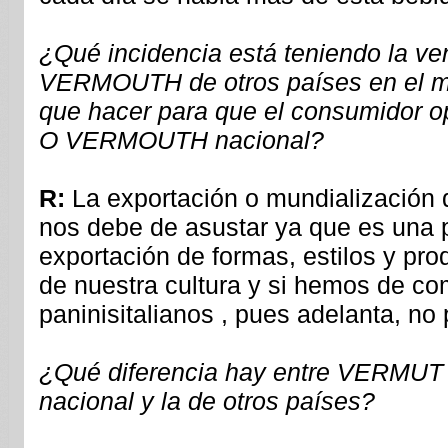
¿Qué incidencia está teniendo la 
VERMOUTH de otros países en el me
que hacer para que el consumidor 
O VERMOUTH nacional?
R:
La exportación o mundialización
nos debe de asustar ya que es una 
exportación de formas, estilos y prod
de nuestra cultura y si hemos de com
paninisitalianos , pues adelanta, no
¿Qué diferencia hay entre VERM
nacional y la de otros países?