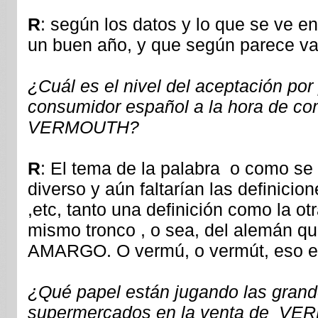
R
: según los datos y lo que se ve e
un buen año, y que según parece va 
¿Cuál es el nivel del aceptación por 
consumidor español a la hora de 
VERMOUTH?
R
: El tema de la palabra o como se
diverso y aún faltarían las definici
,etc, tanto una definición como la ot
mismo tronco , o sea, del alemán que
AMARGO. O vermú, o vermút, eso es
¿Qué papel están jugando las grande
supermercados en la venta de VE