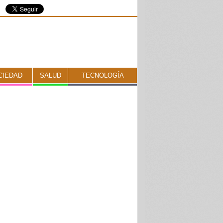
CIEDAD
SALUD
TECNOLOGÍA