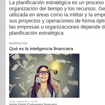
La planificación estratégica es un proceso
organización del tiempo y los recursos. G
utilizada en áreas como la militar y la emp
sus proyectos y operaciones de forma ópti
las empresas u organizaciones depende d
planificación estratégica.
WANNACASH
Qué es la inteligencia financiera
16 de Septiembre | 10:45
Adrián Embid (Comparador financiero)