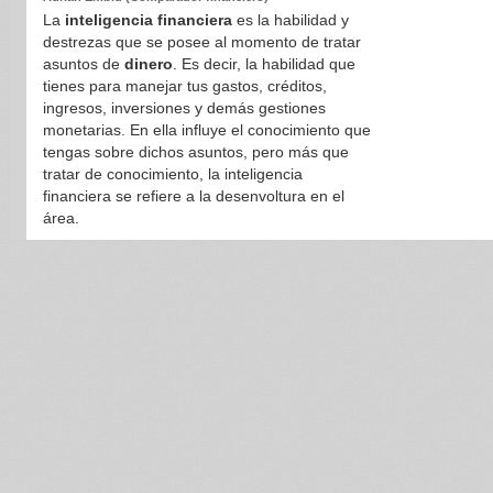
La
inteligencia financiera
es la habilidad y
destrezas que se posee al momento de tratar
asuntos de
dinero
. Es decir, la habilidad que
tienes para manejar tus gastos, créditos,
ingresos, inversiones y demás gestiones
monetarias. En ella influye el conocimiento que
tengas sobre dichos asuntos, pero más que
tratar de conocimiento, la inteligencia
financiera se refiere a la desenvoltura en el
área.