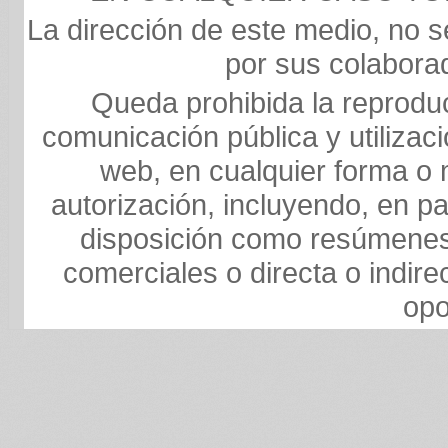
La dirección de este medio, no s
por sus colaborad
Queda prohibida la reproducc
comunicación pública y utilizaci
web, en cualquier forma o m
autorización, incluyendo, en pa
disposición como resúmenes,
comerciales o directa o indire
opo