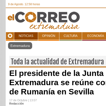
9 de Agosto. 12:58 horas
NOTICIAS
OPINIÓN
CULTURA
ECONOMÍA
Toda la actualidad de Extremadura
El presidente de la Junta
Extremadura se reúne co
de Rumanía en Sevilla
17 de Octubre | 13:07
Redacción