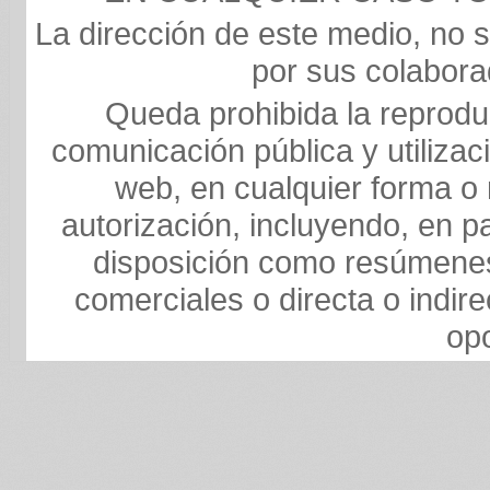
La dirección de este medio, no 
por sus colaborad
Queda prohibida la reproduc
comunicación pública y utilizaci
web, en cualquier forma o 
autorización, incluyendo, en p
disposición como resúmenes
comerciales o directa o indire
op