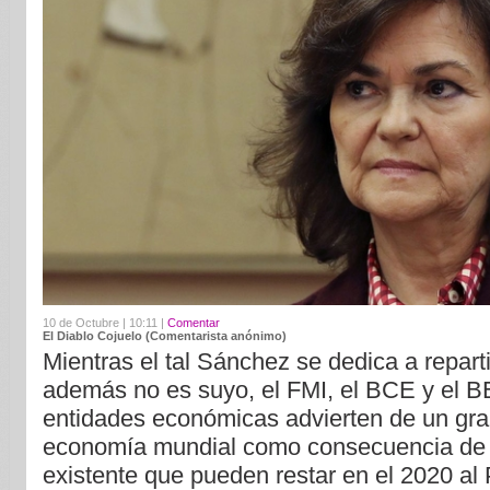
10 de Octubre | 10:11 |
Comentar
El Diablo Cojuelo (Comentarista anónimo)
Mientras el tal Sánchez se dedica a reparti
además no es suyo, el FMI, el BCE y el BE
entidades económicas advierten de un gra
economía mundial como consecuencia de l
existente que pueden restar en el 2020 a